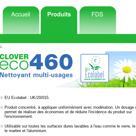
EL
EU Ecolabel : UK/20/015
Produit concentré, à appliquer uniformément avec modération. Un dosage 
permet de réaliser des économies et de réduire l'incidence du produit sur
l'environnement.
Utilisable sur toutes les surfaces dures lavables à l'eau comme le verre, l
le marbre et l'aluminium.